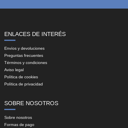
ENLACES DE INTERÉS
Envíos y devoluciones
Preguntas frecuentes
Términos y condiciones
Aviso legal
Política de cookies
Política de privacidad
SOBRE NOSOTROS
Sobre nosotros
Formas de pago