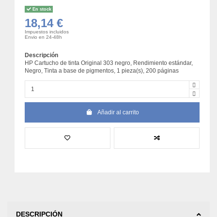
En stock
18,14 €
Impuestos incluidos
Envio en 24-48h
Descripción
HP Cartucho de tinta Original 303 negro, Rendimiento estándar,
Negro, Tinta a base de pigmentos, 1 pieza(s), 200 páginas
Añadir al carrito
DESCRIPCIÓN