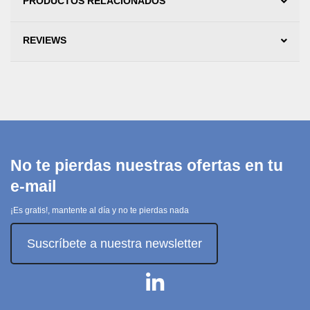
PRODUCTOS RELACIONADOS
REVIEWS
No te pierdas nuestras ofertas en tu
e-mail
¡Es gratis!, mantente al día y no te pierdas nada
Suscríbete a nuestra newsletter