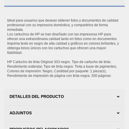
Ideal para usuarios que desean obtener fotos y documentos de calidad
profesional con su impresora doméstica, y compartirlos de forma
inmediata.
Los cartuchos de HP se han diseñado con las impresoras HP para
ofrecer una extraordinaria calidad tanto en fotos como en documentos.
Imprima texto en negro de alta calidad y gráficos en colores brillantes, y
obtenga tonos únicos con los cartuchos que ofrecen una mayor
fiabilidad.
HP Cartucho de tinta Original 303 negro. Tipo de cartucho de tinta:
Rendimiento estándar, Tipo de tinta negra: Tinta a base de pigmentos,
Colores de impresión: Negro, Cantidad por paquete: 1 pieza(s),
Rendimiento de impresión de página con tinta negra: 200 páginas
DETALLES DEL PRODUCTO
ADJUNTOS