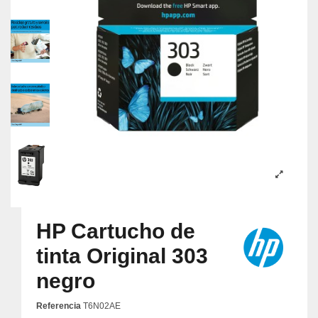
HP Cartucho de
tinta Original 303
negro
Referencia
T6N02AE