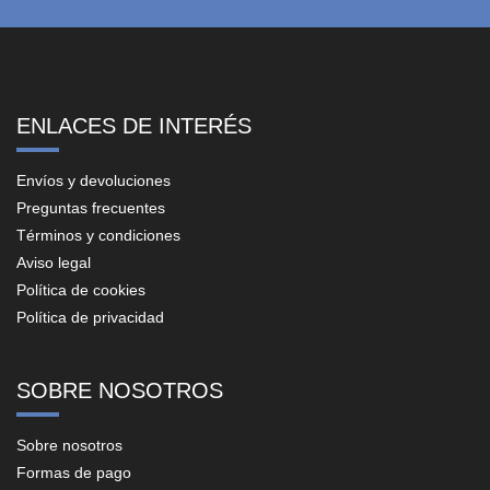
ENLACES DE INTERÉS
Envíos y devoluciones
Preguntas frecuentes
Términos y condiciones
Aviso legal
Política de cookies
Política de privacidad
SOBRE NOSOTROS
Sobre nosotros
Formas de pago