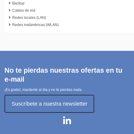
Backup
Cables de red
Redes locales (LAN)
Redes inalámbricas (WLAN)
No te pierdas nuestras ofertas en tu
e-mail
¡Es gratis!, mantente al día y no te pierdas nada
Suscríbete a nuestra newsletter