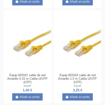
Añadir al carrito
Añadir al carrito
Equip 603161 cable de red
Equip 603163 cable de red
Amarillo 0,15 m Cat6a U/UTP
Amarillo 1,5 m Cat6a U/UTP
(UTP)
(UTP)
EQUIP
EQUIP
1,00 €
3,25 €
Añadir al carrito
Añadir al carrito