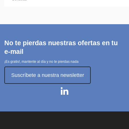
No te pierdas nuestras ofertas en tu
e-mail
¡Es gratis!, mantente al día y no te pierdas nada
Suscríbete a nuestra newsletter