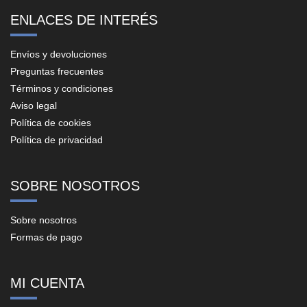
ENLACES DE INTERÉS
Envíos y devoluciones
Preguntas frecuentes
Términos y condiciones
Aviso legal
Política de cookies
Política de privacidad
SOBRE NOSOTROS
Sobre nosotros
Formas de pago
MI CUENTA