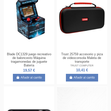
Blade DC1329 juego recreativo
Trust 25759 accesorio y piza
de baloncesto Máquina
de videoconsola Maleta de
tragamonedas de juguete
transporte
Batería
TRUST COMPUTER
10,41 €
19,57 €
Añadir al carrito
Añadir al carrito