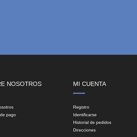
RE NOSOTROS
MI CUENTA
osotros
Registro
de pago
Identificarse
Historial de pedidos
Direcciones