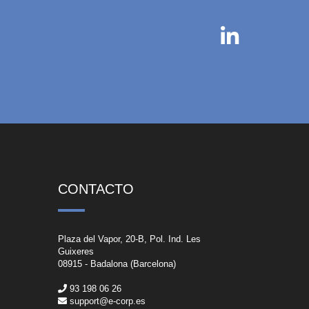
CONTACTO
Plaza del Vapor, 20-B, Pol. Ind. Les
Guixeres
08915 - Badalona (Barcelona)
93 198 06 26
support@e-corp.es