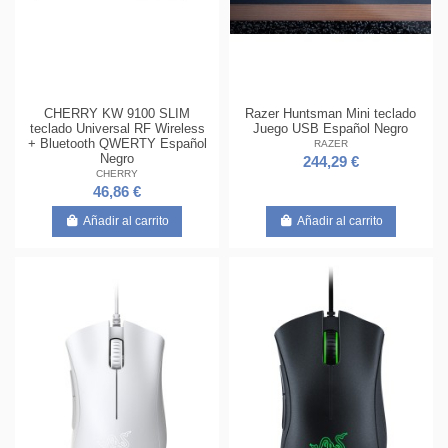
CHERRY KW 9100 SLIM
Razer Huntsman Mini teclado
teclado Universal RF Wireless
Juego USB Español Negro
+ Bluetooth QWERTY Español
RAZER
Negro
244,29 €
CHERRY
46,86 €
Añadir al carrito
Añadir al carrito