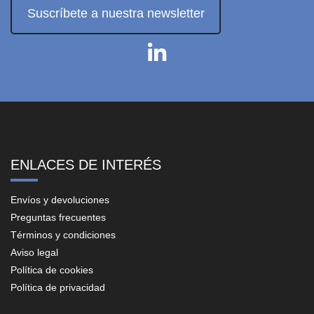
Suscríbete a nuestra newsletter
ENLACES DE INTERÉS
Envíos y devoluciones
Preguntas frecuentes
Términos y condiciones
Aviso legal
Política de cookies
Política de privacidad