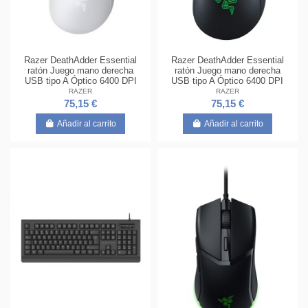
Razer DeathAdder Essential
Razer DeathAdder Essential
ratón Juego mano derecha
ratón Juego mano derecha
USB tipo A Óptico 6400 DPI
USB tipo A Óptico 6400 DPI
RAZER
RAZER
75,15 €
75,15 €
Añadir al carrito
Añadir al carrito