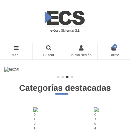
0
Menu
Buscar
Iniciar sesión
Carrito
Categorías destacadas