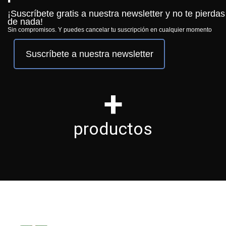
¡Suscríbete gratis a nuestra newsletter y no te pierdas
de nada!
Sin compromisos. Y puedes cancelar tu suscripción en cualquier momento
Suscríbete a nuestra newsletter
+
productos