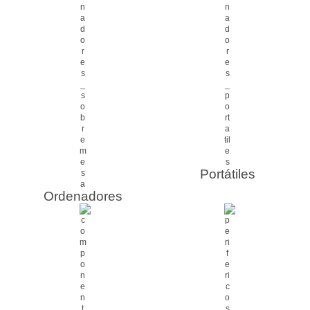
Portátiles
Ordenadores