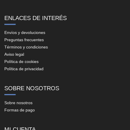
ENLACES DE INTERÉS
Envíos y devoluciones
Preguntas frecuentes
Términos y condiciones
Aviso legal
Política de cookies
Política de privacidad
SOBRE NOSOTROS
Sobre nosotros
Formas de pago
MI CUENTA