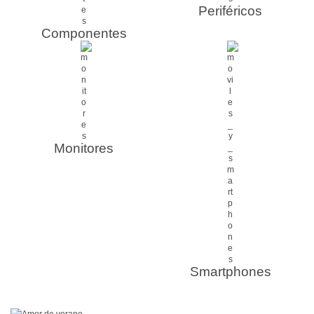
Periféricos
Componentes
Monitores
Smartphones