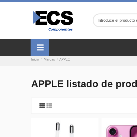
Inicio
Marcas
APPLE
APPLE listado de pro