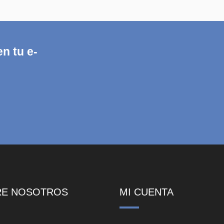
n tu e-
RE NOSOTROS
MI CUENTA