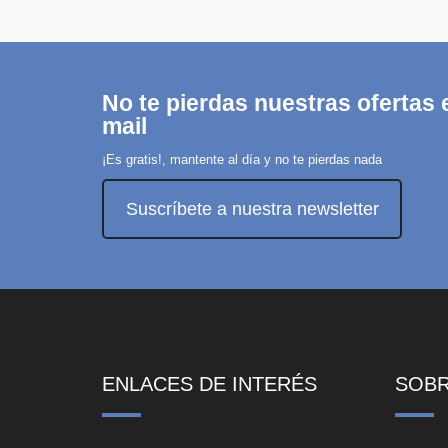
No te pierdas nuestras ofertas e
mail
¡Es gratis!, mantente al día y no te pierdas nada
Suscríbete a nuestra newsletter
ENLACES DE INTERÉS
SOB