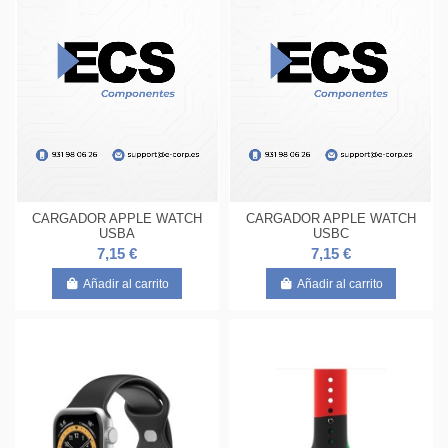
CARGADOR APPLE WATCH
CARGADOR APPLE WATCH
USBA
USBC
7,15 €
7,15 €
Añadir al carrito
Añadir al carrito