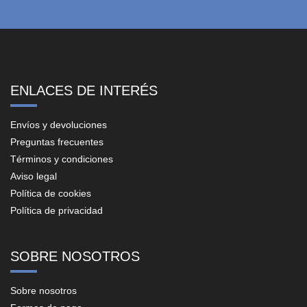
ENLACES DE INTERÉS
Envíos y devoluciones
Preguntas frecuentes
Términos y condiciones
Aviso legal
Política de cookies
Política de privacidad
SOBRE NOSOTROS
Sobre nosotros