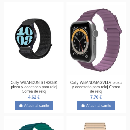
Celly WBANDUNISTR20BK
Celly WBANDMAGVLLV pieza
pieza y accesorio para reloj
y accesorio para reloj Correa
Correa de reloj
de reloj
4,62 €
7,70 €
Añadir al carrito
Añadir al carrito