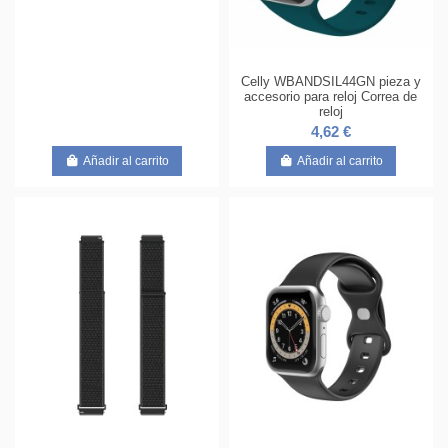
Celly WBANDSIL44GN pieza y
accesorio para reloj Correa de
reloj
4,62 €
Añadir al carrito
Añadir al carrito