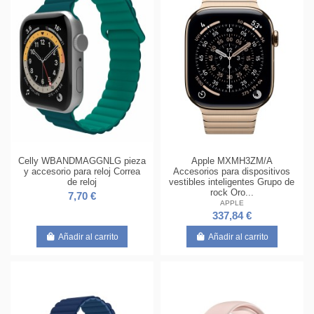
Celly WBANDMAGGNLG pieza
Apple MXMH3ZM/A
y accesorio para reloj Correa
Accesorios para dispositivos
de reloj
vestibles inteligentes Grupo de
rock Oro...
7,70 €
APPLE
337,84 €
Añadir al carrito
Añadir al carrito