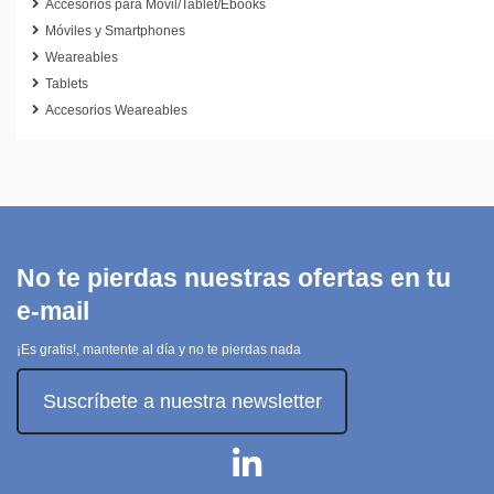
Accesorios para Móvil/Tablet/Ebooks
Móviles y Smartphones
Weareables
Tablets
Accesorios Weareables
No te pierdas nuestras ofertas en tu
e-mail
¡Es gratis!, mantente al día y no te pierdas nada
Suscríbete a nuestra newsletter