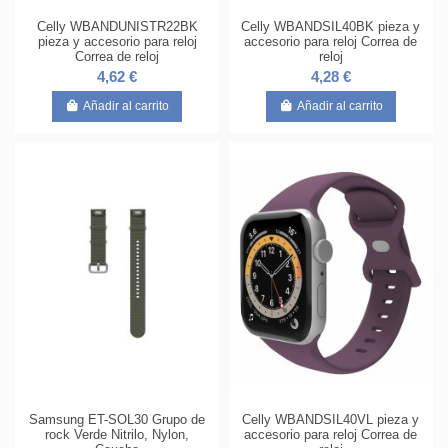
Celly WBANDUNISTR22BK
Celly WBANDSIL40BK pieza y
pieza y accesorio para reloj
accesorio para reloj Correa de
Correa de reloj
reloj
4,62 €
4,28 €
Añadir al carrito
Añadir al carrito
Samsung ET-SOL30 Grupo de
Celly WBANDSIL40VL pieza y
rock Verde Nitrilo, Nylon,
accesorio para reloj Correa de