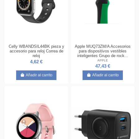
Celly WBANDSIL44BK pieza y
Apple MUQ73ZM/A Accesorios
accesorio para reloj Correa de
para dispositivos vestibles
reloj
inteligentes Grupo de rock...
APPLE
4,62 €
47,43 €
Añadir al carrito
Añadir al carrito