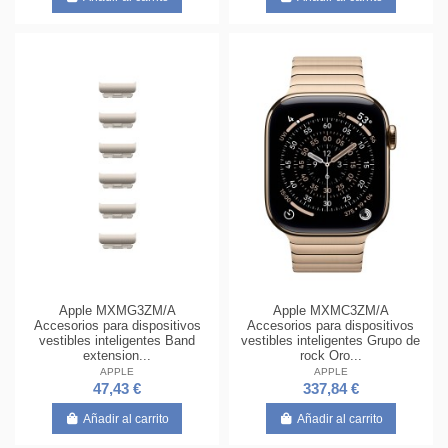
Apple MXMG3ZM/A
Apple MXMC3ZM/A
Accesorios para dispositivos
Accesorios para dispositivos
vestibles inteligentes Band
vestibles inteligentes Grupo de
extension...
rock Oro...
APPLE
APPLE
47,43 €
337,84 €
Añadir al carrito
Añadir al carrito