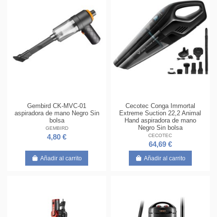
Gembird CK-MVC-01
Cecotec Conga Immortal
aspiradora de mano Negro Sin
Extreme Suction 22,2 Animal
bolsa
Hand aspiradora de mano
Negro Sin bolsa
GEMBIRD
CECOTEC
4,80 €
64,69 €
Añadir al carrito
Añadir al carrito