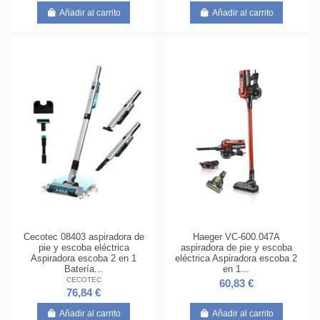
Añadir al carrito
Añadir al carrito
Cecotec 08403 aspiradora de
Haeger VC-600.047A
pie y escoba eléctrica
aspiradora de pie y escoba
Aspiradora escoba 2 en 1
eléctrica Aspiradora escoba 2
Batería...
en 1...
CECOTEC
60,83 €
76,84 €
Añadir al carrito
Añadir al carrito