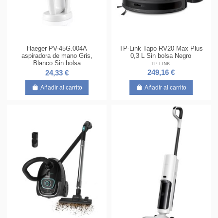
Haeger PV-45G.004A
TP-Link Tapo RV20 Max Plus
aspiradora de mano Gris,
0,3 L Sin bolsa Negro
Blanco Sin bolsa
TP-LINK
249,16 €
24,33 €
Añadir al carrito
Añadir al carrito