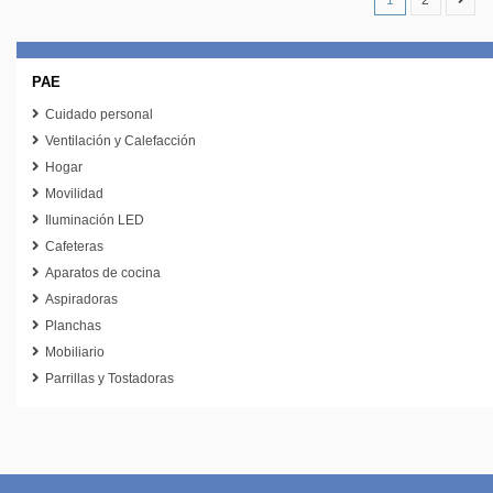
1
2
PAE
Cuidado personal
Ventilación y Calefacción
Hogar
Movilidad
Iluminación LED
Cafeteras
Aparatos de cocina
Aspiradoras
Planchas
Mobiliario
Parrillas y Tostadoras