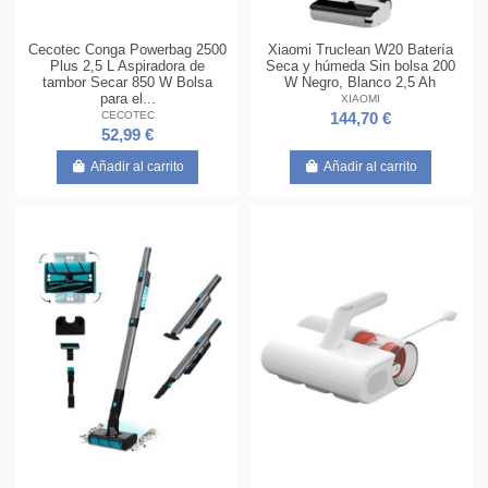
Cecotec Conga Powerbag 2500
Xiaomi Truclean W20 Batería
Plus 2,5 L Aspiradora de
Seca y húmeda Sin bolsa 200
tambor Secar 850 W Bolsa
W Negro, Blanco 2,5 Ah
para el...
XIAOMI
CECOTEC
144,70 €
52,99 €
Añadir al carrito
Añadir al carrito