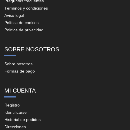
Preguntas frecuentes
Términos y condiciones
Aviso legal
Política de cookies
Política de privacidad
SOBRE NOSOTROS
Sobre nosotros
Formas de pago
MI CUENTA
Registro
Identificarse
Historial de pedidos
Direcciones