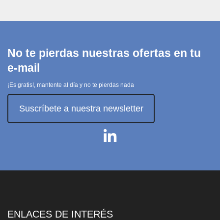
No te pierdas nuestras ofertas en tu
e-mail
¡Es gratis!, mantente al día y no te pierdas nada
Suscríbete a nuestra newsletter
ENLACES DE INTERÉS