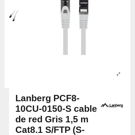
Lanberg PCF8-
10CU-0150-S cable
de red Gris 1,5 m
Cat8.1 S/FTP (S-