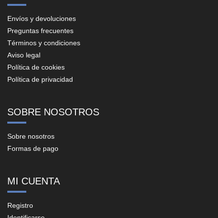
Envíos y devoluciones
Preguntas frecuentes
Términos y condiciones
Aviso legal
Política de cookies
Política de privacidad
SOBRE NOSOTROS
Sobre nosotros
Formas de pago
MI CUENTA
Registro
Identificarse