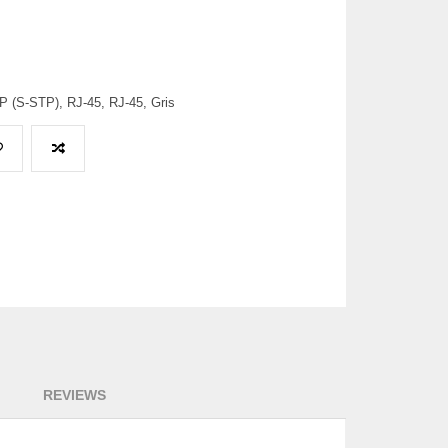
 (S-STP), RJ-45, RJ-45, Gris
REVIEWS