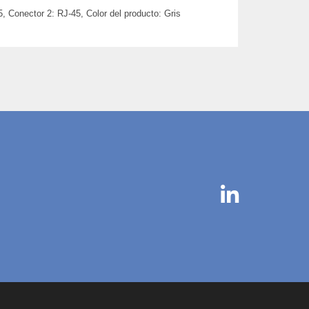
 Conector 2: RJ-45, Color del producto: Gris