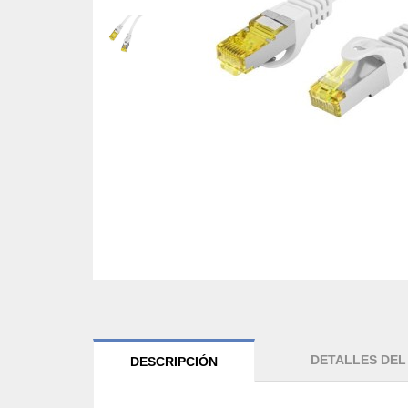
DETALLES DE
DESCRIPCIÓN