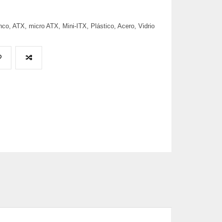
, ATX, micro ATX, Mini-ITX, Plástico, Acero, Vidrio