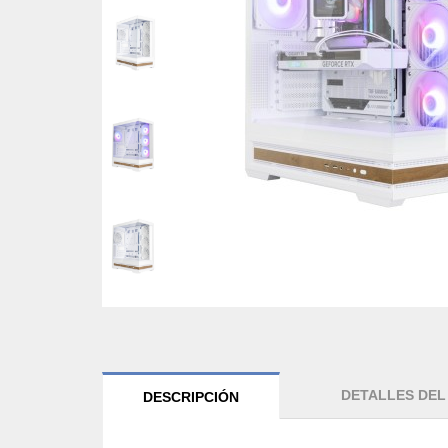
DETALLES DE
DESCRIPCIÓN