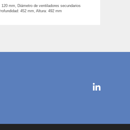
x 120 mm, Diámetro de ventiladores secundarios
Profundidad: 452 mm, Altura: 492 mm