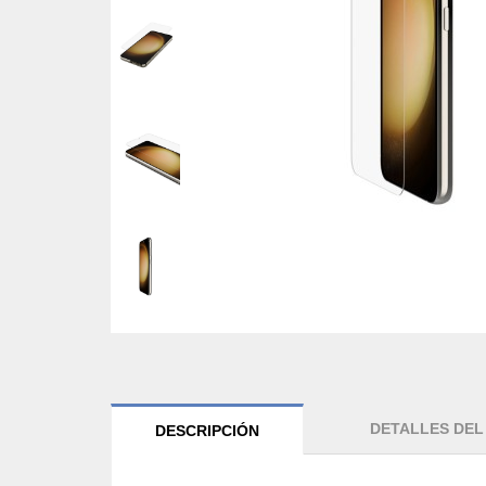
DETALLES DE
DESCRIPCIÓN