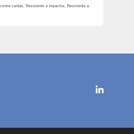
ontra caídas, Resistente a impactos, Resistente a