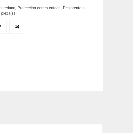
teriano, Protección contra caídas, Resistente a
 pieza(s)