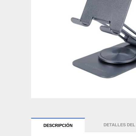
DETALLES DE
DESCRIPCIÓN