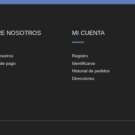
RE NOSOTROS
MI CUENTA
osotros
Registro
de pago
Identificarse
Historial de pedidos
Direcciones