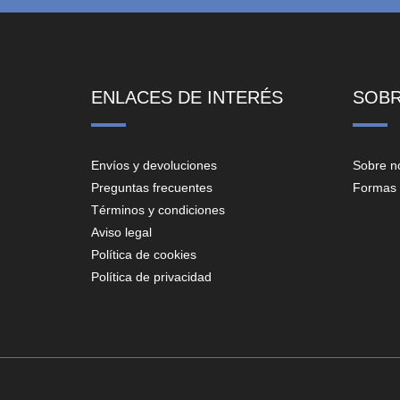
ENLACES DE INTERÉS
SOB
Envíos y devoluciones
Sobre n
Preguntas frecuentes
Formas 
Términos y condiciones
Aviso legal
Política de cookies
Política de privacidad