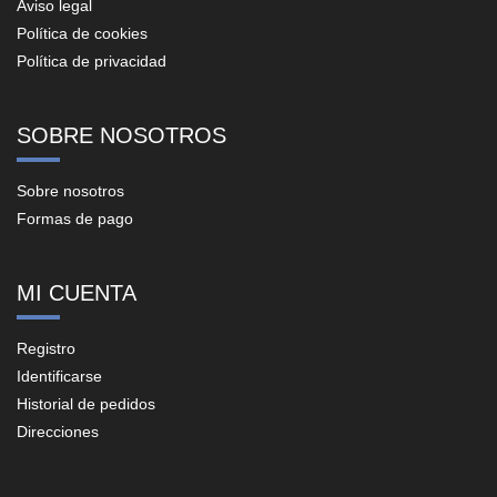
Aviso legal
Política de cookies
Política de privacidad
SOBRE NOSOTROS
Sobre nosotros
Formas de pago
MI CUENTA
Registro
Identificarse
Historial de pedidos
Direcciones