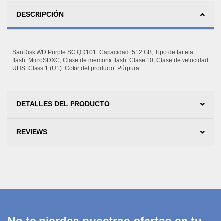
DESCRIPCIÓN
SanDisk WD Purple SC QD101. Capacidad: 512 GB, Tipo de tarjeta
flash: MicroSDXC, Clase de memoria flash: Clase 10, Clase de velocidad
UHS: Class 1 (U1). Color del producto: Púrpura
DETALLES DEL PRODUCTO
REVIEWS