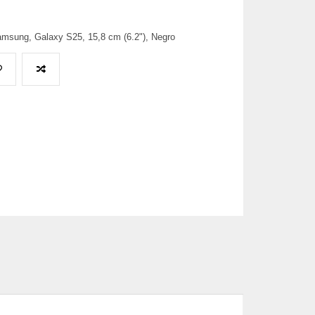
msung, Galaxy S25, 15,8 cm (6.2"), Negro