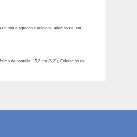
ona un toque agradable adicional además de una
mo de pantalla: 15,8 cm (6.2"), Coloración de