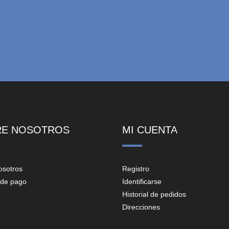
RE NOSOTROS
MI CUENTA
osotros
Registro
de pago
Identificarse
Historial de pedidos
Direcciones