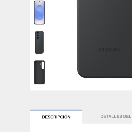
DETALLES DE
DESCRIPCIÓN