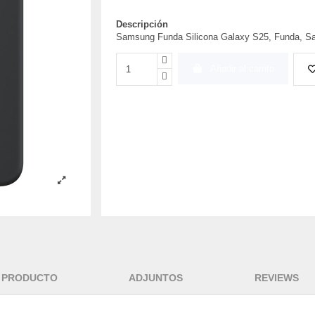
Descripción
Samsung Funda Silicona Galaxy S25, Funda, Sa
Añadir al carrito
L PRODUCTO
ADJUNTOS
REVIEWS