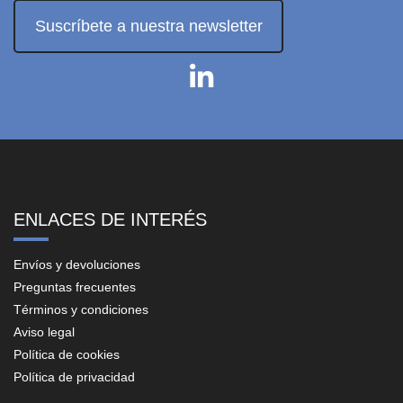
Suscríbete a nuestra newsletter
ENLACES DE INTERÉS
Envíos y devoluciones
Preguntas frecuentes
Términos y condiciones
Aviso legal
Política de cookies
Política de privacidad