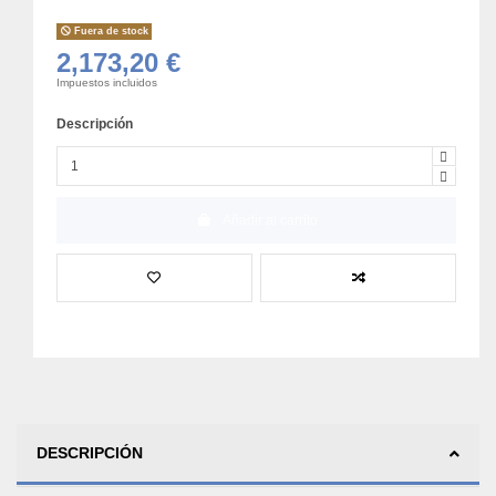
Fuera de stock
2,173,20 €
Impuestos incluidos
Descripción
Añadir al carrito
DESCRIPCIÓN