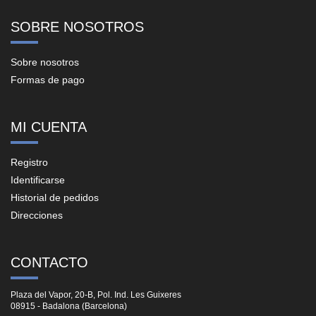
SOBRE NOSOTROS
Sobre nosotros
Formas de pago
MI CUENTA
Registro
Identificarse
Historial de pedidos
Direcciones
CONTACTO
Plaza del Vapor, 20-B, Pol. Ind. Les Guixeres
08915 - Badalona (Barcelona)