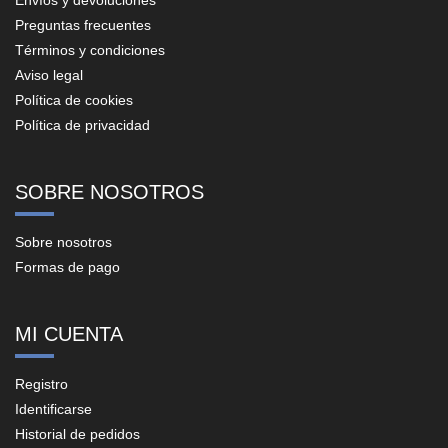
Envíos y devoluciones
Preguntas frecuentes
Términos y condiciones
Aviso legal
Política de cookies
Política de privacidad
SOBRE NOSOTROS
Sobre nosotros
Formas de pago
MI CUENTA
Registro
Identificarse
Historial de pedidos