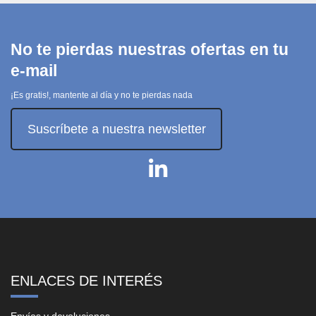
No te pierdas nuestras ofertas en tu
e-mail
¡Es gratis!, mantente al día y no te pierdas nada
Suscríbete a nuestra newsletter
ENLACES DE INTERÉS