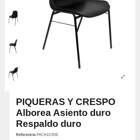
PIQUERAS Y CRESPO
Alborea Asiento duro
Respaldo duro
Referencia
PACK423NE