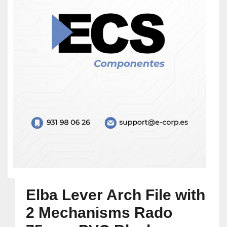
Elba Lever Arch File with
2 Mechanisms Rado