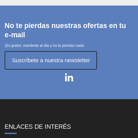
No te pierdas nuestras ofertas en tu
e-mail
¡Es gratis!, mantente al día y no te pierdas nada
Suscríbete a nuestra newsletter
ENLACES DE INTERÉS