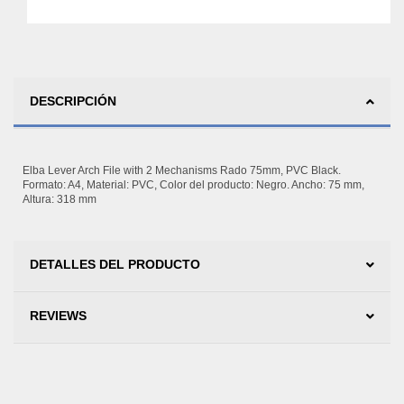
DESCRIPCIÓN
Elba Lever Arch File with 2 Mechanisms Rado 75mm, PVC Black.
Formato: A4, Material: PVC, Color del producto: Negro. Ancho: 75 mm,
Altura: 318 mm
DETALLES DEL PRODUCTO
REVIEWS