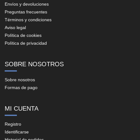
Envíos y devoluciones
Preguntas frecuentes
Términos y condiciones
Aviso legal
Política de cookies
Política de privacidad
SOBRE NOSOTROS
Sobre nosotros
Formas de pago
MI CUENTA
Registro
Identificarse
Historial de pedidos