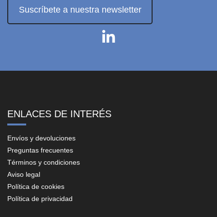
Suscríbete a nuestra newsletter
ENLACES DE INTERÉS
Envíos y devoluciones
Preguntas frecuentes
Términos y condiciones
Aviso legal
Política de cookies
Política de privacidad