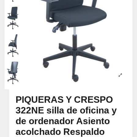
PIQUERAS Y CRESPO
322NE silla de oficina y
de ordenador Asiento
acolchado Respaldo