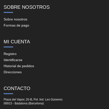
SOBRE NOSOTROS
Sobre nosotros
Formas de pago
MI CUENTA
Registro
Identificarse
Historial de pedidos
Direcciones
CONTACTO
Plaza del Vapor, 20-B, Pol. Ind. Les Guixeres
08915 - Badalona (Barcelona)