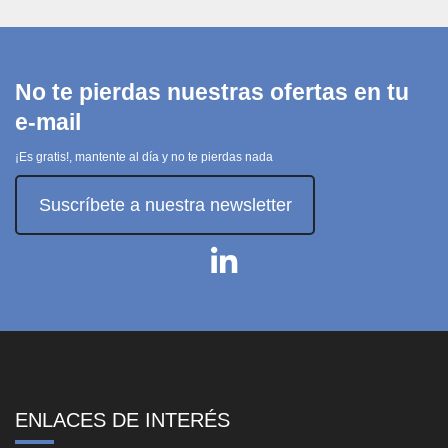
No te pierdas nuestras ofertas en tu
e-mail
¡Es gratis!, mantente al día y no te pierdas nada
Suscríbete a nuestra newsletter
ENLACES DE INTERÉS