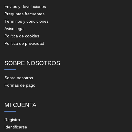
Envíos y devoluciones
Preguntas frecuentes
Términos y condiciones
Aviso legal
Política de cookies
Política de privacidad
SOBRE NOSOTROS
Sobre nosotros
Formas de pago
MI CUENTA
Registro
Identificarse