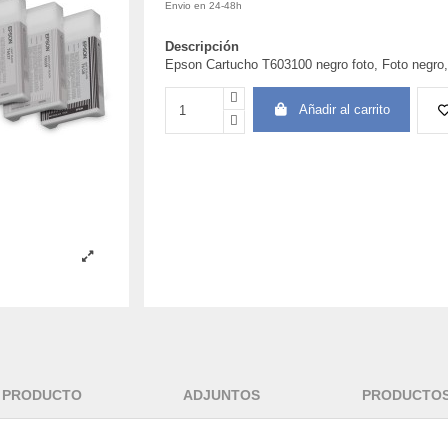
Envio en 24-48h
Descripción
Epson Cartucho T603100 negro foto, Foto negro, 
Añadir al carrito
L PRODUCTO
ADJUNTOS
PRODUCTOS