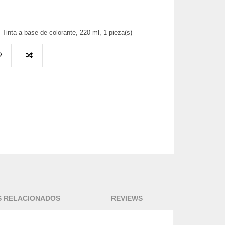
Tinta a base de colorante, 220 ml, 1 pieza(s)
 RELACIONADOS
REVIEWS