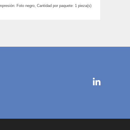
mpresión: Foto negro, Cantidad por paquete: 1 pieza(s)