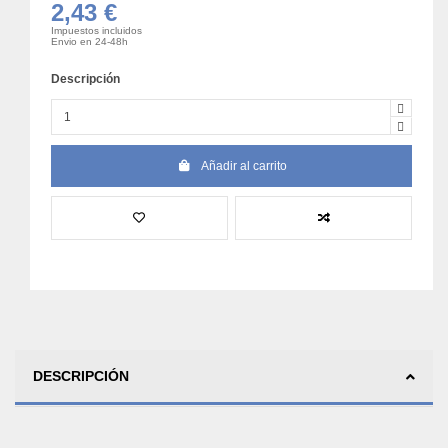
2,43 €
Impuestos incluidos
Envio en 24-48h
Descripción
Añadir al carrito
DESCRIPCIÓN