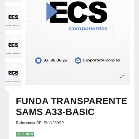
FUNDA TRANSPARENTE
SAMS A33-BASIC
Referencia
GELSKIN989SP
En stock