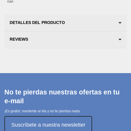
nan
DETALLES DEL PRODUCTO
REVIEWS
No te pierdas nuestras ofertas en tu
e-mail
¡Es gratis!, mantente al día y no te pierdas nada
Suscríbete a nuestra newsletter