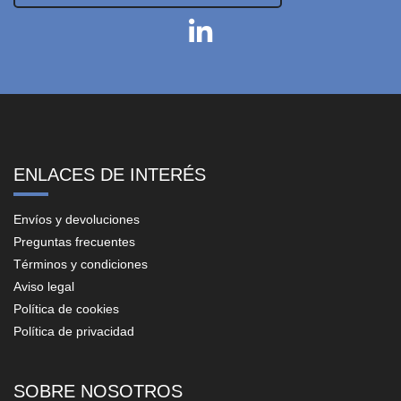
ENLACES DE INTERÉS
Envíos y devoluciones
Preguntas frecuentes
Términos y condiciones
Aviso legal
Política de cookies
Política de privacidad
SOBRE NOSOTROS