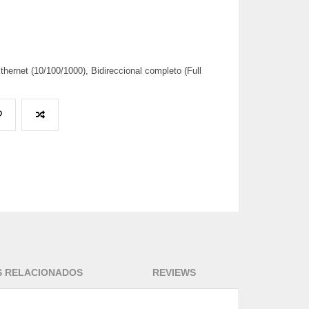
ernet (10/100/1000), Bidireccional completo (Full
 RELACIONADOS
REVIEWS