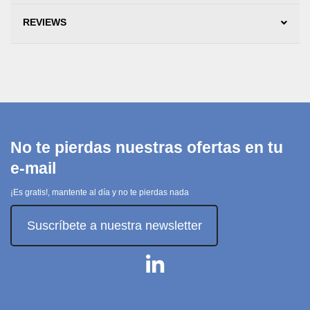
REVIEWS
No te pierdas nuestras ofertas en tu
e-mail
¡Es gratis!, mantente al día y no te pierdas nada
Suscríbete a nuestra newsletter