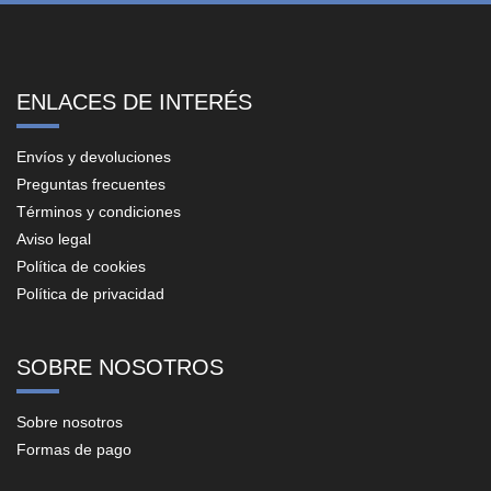
ENLACES DE INTERÉS
Envíos y devoluciones
Preguntas frecuentes
Términos y condiciones
Aviso legal
Política de cookies
Política de privacidad
SOBRE NOSOTROS
Sobre nosotros
Formas de pago