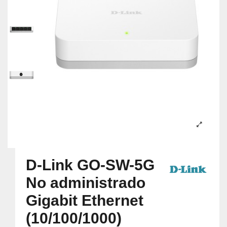
D-Link GO-SW-5G
No administrado
Gigabit Ethernet
(10/100/1000)