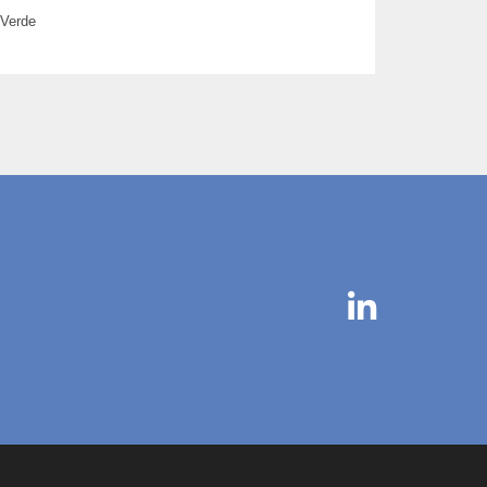
 Verde