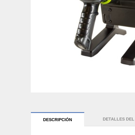
DETALLES DE
DESCRIPCIÓN