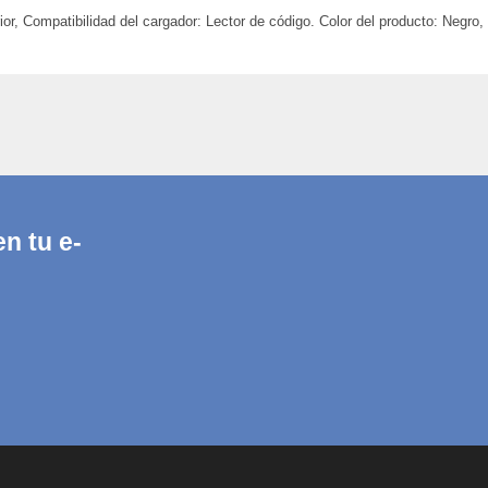
, Compatibilidad del cargador: Lector de código. Color del producto: Negro,
n tu e-