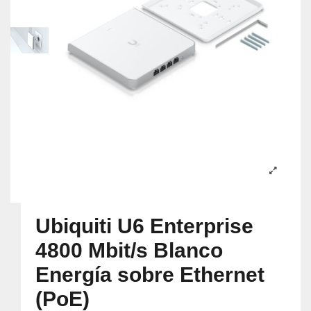
Ubiquiti U6 Enterprise
4800 Mbit/s Blanco
Energía sobre Ethernet
(PoE)