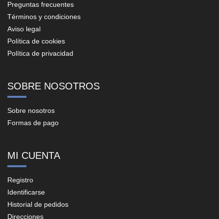
Preguntas frecuentes
Términos y condiciones
Aviso legal
Política de cookies
Política de privacidad
SOBRE NOSOTROS
Sobre nosotros
Formas de pago
MI CUENTA
Registro
Identificarse
Historial de pedidos
Direcciones