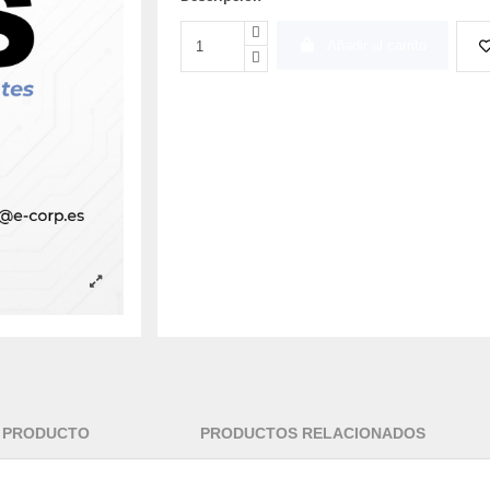
Añadir al carrito
L PRODUCTO
PRODUCTOS RELACIONADOS