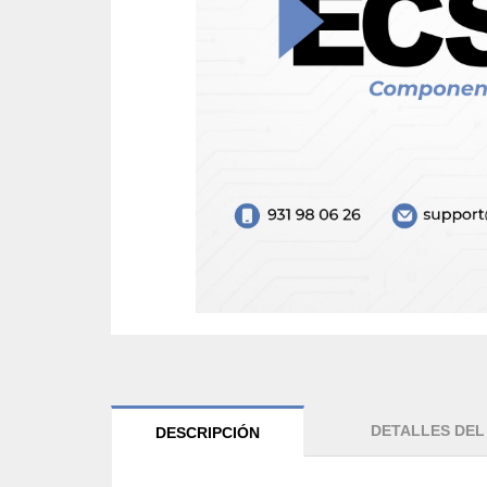
DETALLES DE
DESCRIPCIÓN