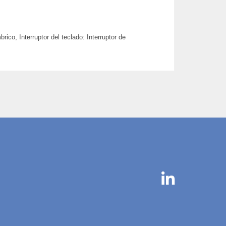
co, Interruptor del teclado: Interruptor de