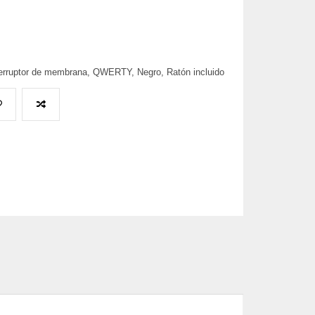
terruptor de membrana, QWERTY, Negro, Ratón incluido