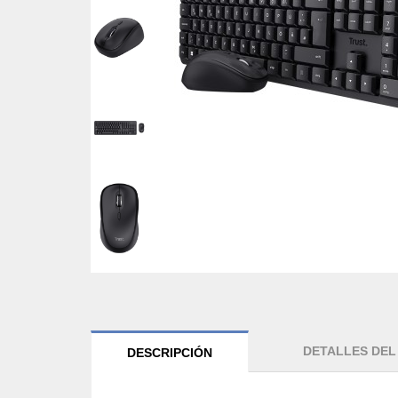
DETALLES DE
DESCRIPCIÓN