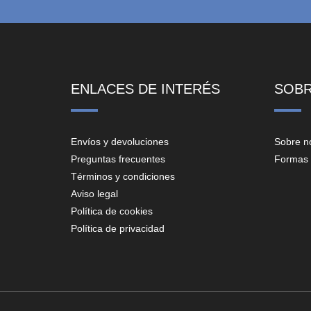
ENLACES DE INTERÉS
SOB
Envíos y devoluciones
Sobre n
Preguntas frecuentes
Formas 
Términos y condiciones
Aviso legal
Política de cookies
Política de privacidad