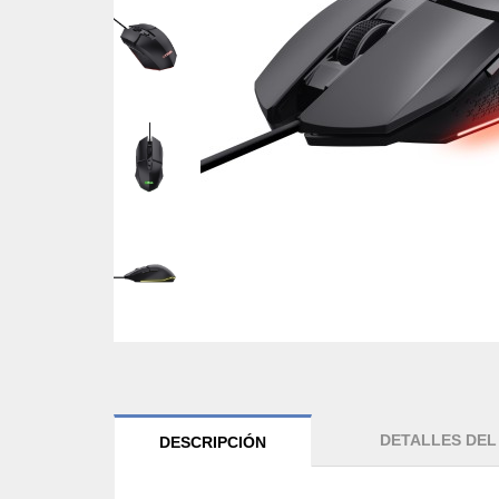
DETALLES DE
DESCRIPCIÓN