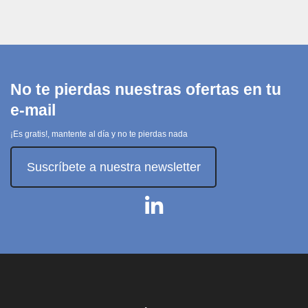
No te pierdas nuestras ofertas en tu
e-mail
¡Es gratis!, mantente al día y no te pierdas nada
Suscríbete a nuestra newsletter