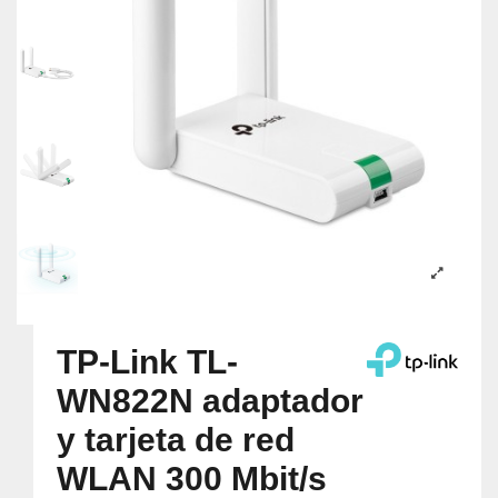
TP-Link TL-
WN822N adaptador
y tarjeta de red
WLAN 300 Mbit/s