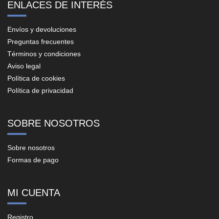
ENLACES DE INTERÉS
Envíos y devoluciones
Preguntas frecuentes
Términos y condiciones
Aviso legal
Política de cookies
Política de privacidad
SOBRE NOSOTROS
Sobre nosotros
Formas de pago
MI CUENTA
Registro