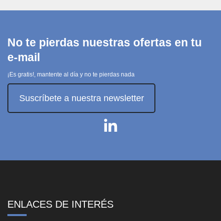
No te pierdas nuestras ofertas en tu
e-mail
¡Es gratis!, mantente al día y no te pierdas nada
Suscríbete a nuestra newsletter
ENLACES DE INTERÉS