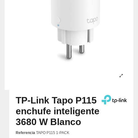
TP-Link Tapo P115
enchufe inteligente
3680 W Blanco
Referencia
TAPO P115 1-PACK