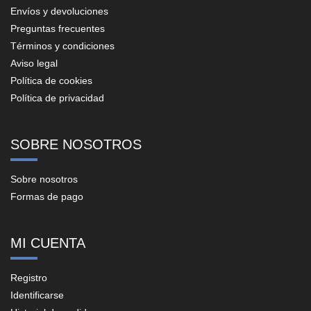
Envíos y devoluciones
Preguntas frecuentes
Términos y condiciones
Aviso legal
Política de cookies
Política de privacidad
SOBRE NOSOTROS
Sobre nosotros
Formas de pago
MI CUENTA
Registro
Identificarse