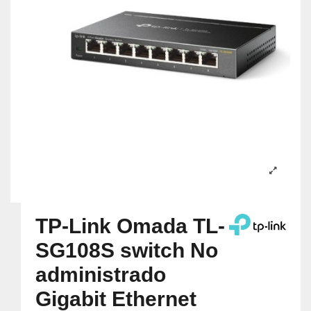
TP-Link Omada TL-
SG108S switch No
administrado
Gigabit Ethernet