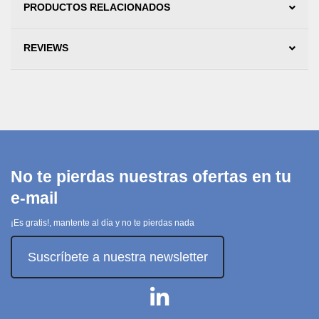
PRODUCTOS RELACIONADOS
REVIEWS
No te pierdas nuestras ofertas en tu
e-mail
¡Es gratis!, mantente al día y no te pierdas nada
Suscríbete a nuestra newsletter