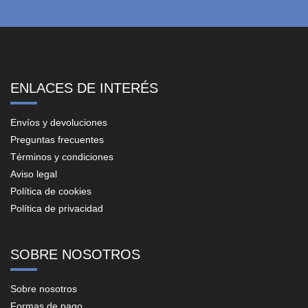
ENLACES DE INTERÉS
Envíos y devoluciones
Preguntas frecuentes
Términos y condiciones
Aviso legal
Política de cookies
Política de privacidad
SOBRE NOSOTROS
Sobre nosotros
Formas de pago