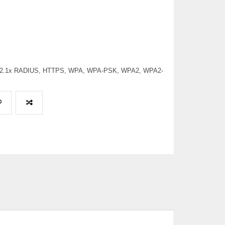
 802.1x RADIUS, HTTPS, WPA, WPA-PSK, WPA2, WPA2-