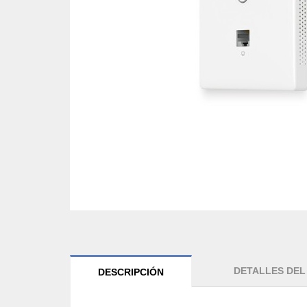
DETALLES DE
DESCRIPCIÓN