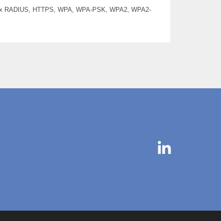
 802.1x RADIUS, HTTPS, WPA, WPA-PSK, WPA2, WPA2-