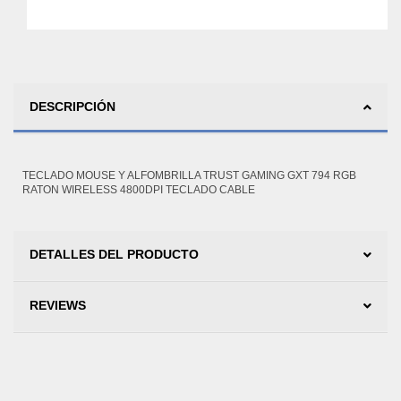
DESCRIPCIÓN
TECLADO MOUSE Y ALFOMBRILLA TRUST GAMING GXT 794 RGB
RATON WIRELESS 4800DPI TECLADO CABLE
DETALLES DEL PRODUCTO
REVIEWS