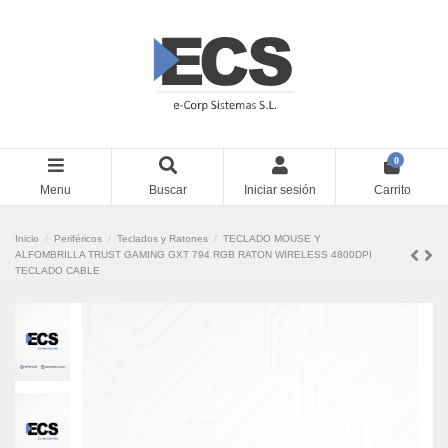
0
Menu
Buscar
Iniciar sesión
Carrito
Inicio
Periféricos
Teclados y Ratones
TECLADO MOUSE Y
ALFOMBRILLA TRUST GAMING GXT 794 RGB RATON WIRELESS 4800DPI
TECLADO CABLE