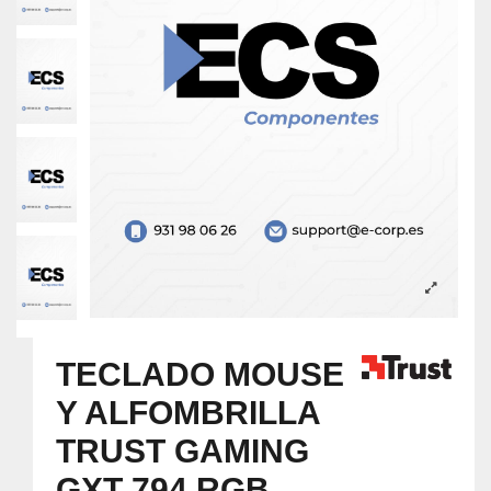
TECLADO MOUSE
Y ALFOMBRILLA
TRUST GAMING
GXT 794 RGB