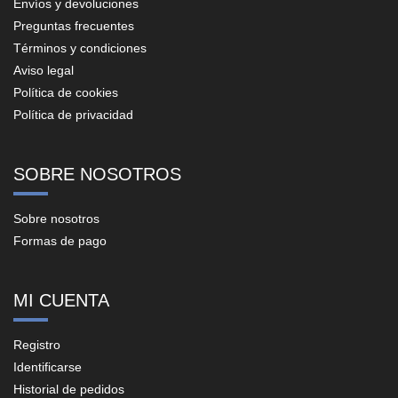
Envíos y devoluciones
Preguntas frecuentes
Términos y condiciones
Aviso legal
Política de cookies
Política de privacidad
SOBRE NOSOTROS
Sobre nosotros
Formas de pago
MI CUENTA
Registro
Identificarse
Historial de pedidos