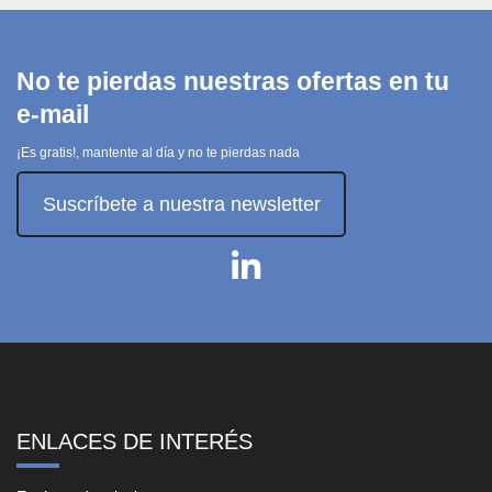
No te pierdas nuestras ofertas en tu
e-mail
¡Es gratis!, mantente al día y no te pierdas nada
Suscríbete a nuestra newsletter
ENLACES DE INTERÉS