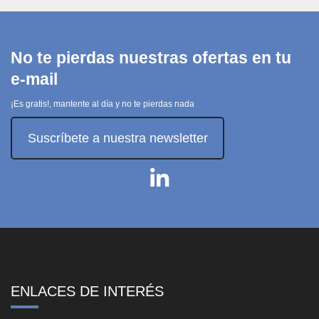
No te pierdas nuestras ofertas en tu
e-mail
¡Es gratis!, mantente al día y no te pierdas nada
Suscríbete a nuestra newsletter
ENLACES DE INTERÉS