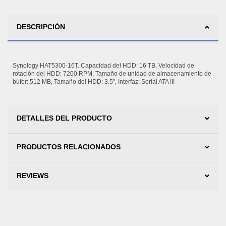
DESCRIPCIÓN
Synology HAT5300-16T. Capacidad del HDD: 16 TB, Velocidad de
rotación del HDD: 7200 RPM, Tamaño de unidad de almacenamiento de
búfer: 512 MB, Tamaño del HDD: 3.5", Interfaz: Serial ATA III
DETALLES DEL PRODUCTO
PRODUCTOS RELACIONADOS
REVIEWS