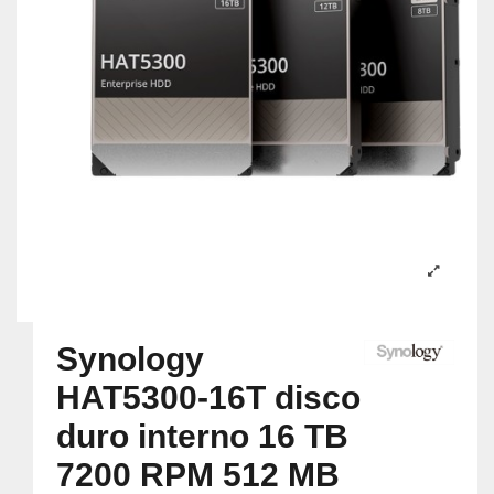
Synology
HAT5300-16T disco
duro interno 16 TB
7200 RPM 512 MB