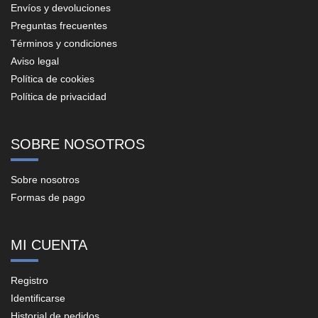
Envíos y devoluciones
Preguntas frecuentes
Términos y condiciones
Aviso legal
Política de cookies
Política de privacidad
SOBRE NOSOTROS
Sobre nosotros
Formas de pago
MI CUENTA
Registro
Identificarse
Historial de pedidos