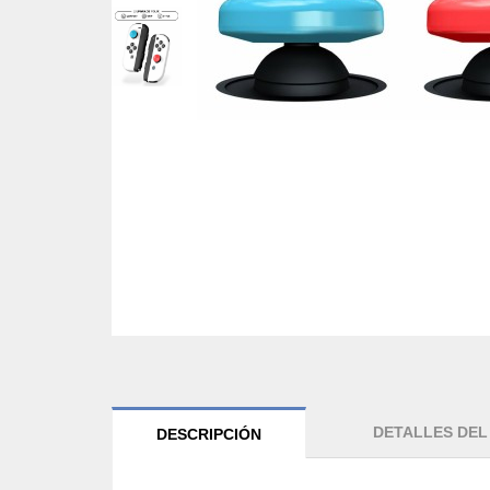
DETALLES DE
DESCRIPCIÓN