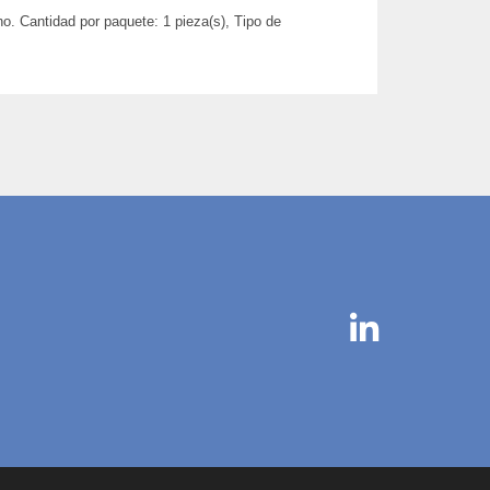
ho. Cantidad por paquete: 1 pieza(s), Tipo de