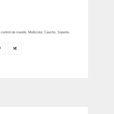
 control de mando, Multicolor, Caucho, Soporte,