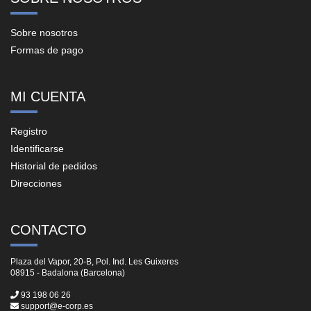
Sobre nosotros
Formas de pago
MI CUENTA
Registro
Identificarse
Historial de pedidos
Direcciones
CONTACTO
Plaza del Vapor, 20-B, Pol. Ind. Les Guixeres
08915 - Badalona (Barcelona)
93 198 06 26
support@e-corp.es