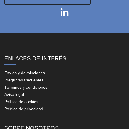
ENLACES DE INTERÉS
Envíos y devoluciones
Preguntas frecuentes
Términos y condiciones
Aviso legal
Política de cookies
Política de privacidad
SOBRE NOSOTROS