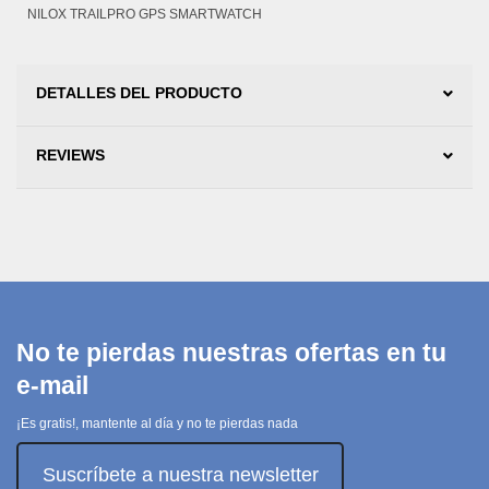
NILOX TRAILPRO GPS SMARTWATCH
DETALLES DEL PRODUCTO
REVIEWS
No te pierdas nuestras ofertas en tu
e-mail
¡Es gratis!, mantente al día y no te pierdas nada
Suscríbete a nuestra newsletter