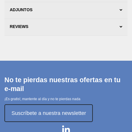
ADJUNTOS
REVIEWS
No te pierdas nuestras ofertas en tu
e-mail
¡Es gratis!, mantente al día y no te pierdas nada
Suscríbete a nuestra newsletter