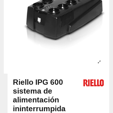
Riello IPG 600
sistema de
alimentación
ininterrumpida