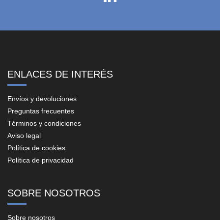
ENLACES DE INTERÉS
Envíos y devoluciones
Preguntas frecuentes
Términos y condiciones
Aviso legal
Política de cookies
Política de privacidad
SOBRE NOSOTROS
Sobre nosotros