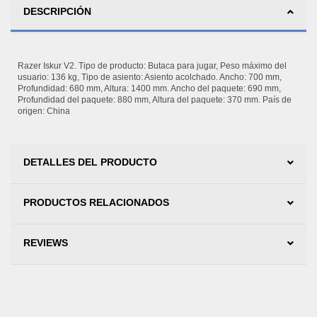
DESCRIPCIÓN
Razer Iskur V2. Tipo de producto: Butaca para jugar, Peso máximo del
usuario: 136 kg, Tipo de asiento: Asiento acolchado. Ancho: 700 mm,
Profundidad: 680 mm, Altura: 1400 mm. Ancho del paquete: 690 mm,
Profundidad del paquete: 880 mm, Altura del paquete: 370 mm. País de
origen: China
DETALLES DEL PRODUCTO
PRODUCTOS RELACIONADOS
REVIEWS