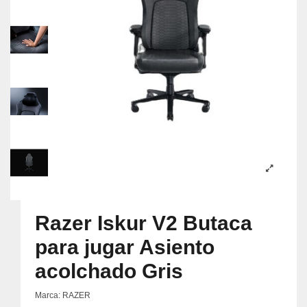
Razer Iskur V2 Butaca
para jugar Asiento
acolchado Gris
Marca:
RAZER