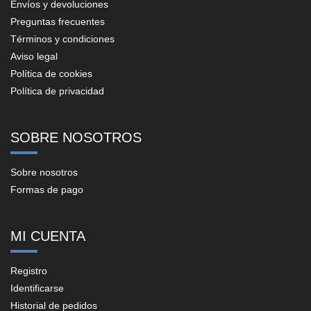
Envíos y devoluciones
Preguntas frecuentes
Términos y condiciones
Aviso legal
Política de cookies
Política de privacidad
SOBRE NOSOTROS
Sobre nosotros
Formas de pago
MI CUENTA
Registro
Identificarse
Historial de pedidos