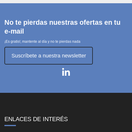
No te pierdas nuestras ofertas en tu
e-mail
¡Es gratis!, mantente al día y no te pierdas nada
Suscríbete a nuestra newsletter
ENLACES DE INTERÉS