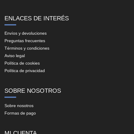
ENLACES DE INTERÉS
Envíos y devoluciones
Preguntas frecuentes
Términos y condiciones
Aviso legal
Política de cookies
Política de privacidad
SOBRE NOSOTROS
Sobre nosotros
Formas de pago
MI CUENTA