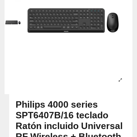
Philips 4000 series
SPT6407B/16 teclado
Ratón incluido Universal
RF Wireless + Bluetooth