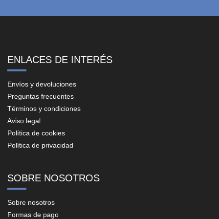
ENLACES DE INTERÉS
Envíos y devoluciones
Preguntas frecuentes
Términos y condiciones
Aviso legal
Política de cookies
Política de privacidad
SOBRE NOSOTROS
Sobre nosotros
Formas de pago