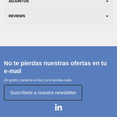
ADJUNTOS
REVIEWS
No te pierdas nuestras ofertas en tu
e-mail
¡Es gratis!, mantente al día y no te pierdas nada
Suscríbete a nuestra newsletter