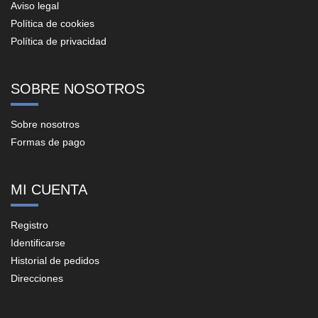
Aviso legal
Política de cookies
Política de privacidad
SOBRE NOSOTROS
Sobre nosotros
Formas de pago
MI CUENTA
Registro
Identificarse
Historial de pedidos
Direcciones