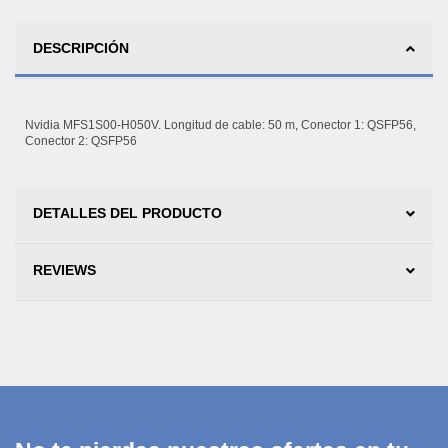
DESCRIPCIÓN
Nvidia MFS1S00-H050V. Longitud de cable: 50 m, Conector 1: QSFP56,
Conector 2: QSFP56
DETALLES DEL PRODUCTO
REVIEWS