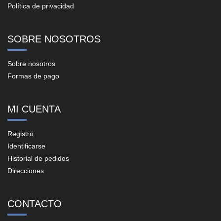
Política de privacidad
SOBRE NOSOTROS
Sobre nosotros
Formas de pago
MI CUENTA
Registro
Identificarse
Historial de pedidos
Direcciones
CONTACTO