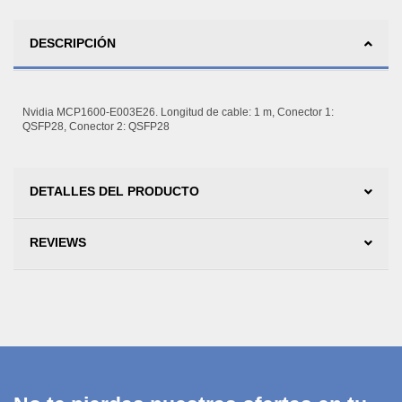
DESCRIPCIÓN
Nvidia MCP1600-E003E26. Longitud de cable: 1 m, Conector 1:
QSFP28, Conector 2: QSFP28
DETALLES DEL PRODUCTO
REVIEWS