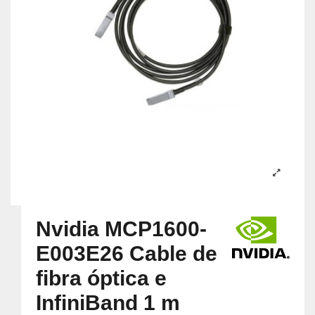
Nvidia MCP1600-
E003E26 Cable de
fibra óptica e
InfiniBand 1 m