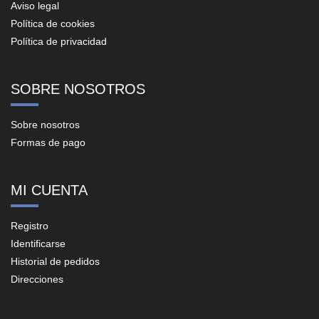
Aviso legal
Política de cookies
Política de privacidad
SOBRE NOSOTROS
Sobre nosotros
Formas de pago
MI CUENTA
Registro
Identificarse
Historial de pedidos
Direcciones