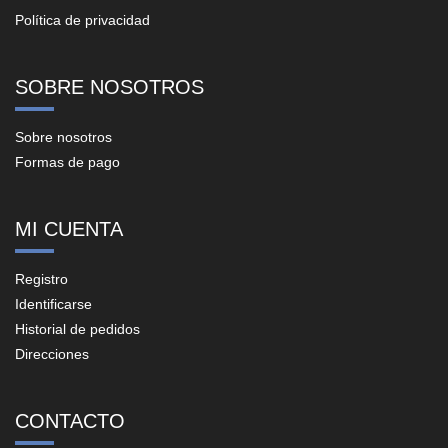
Política de privacidad
SOBRE NOSOTROS
Sobre nosotros
Formas de pago
MI CUENTA
Registro
Identificarse
Historial de pedidos
Direcciones
CONTACTO