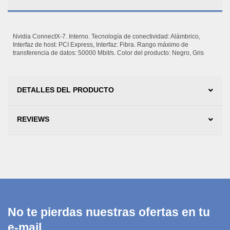
Nvidia ConnectX-7. Interno. Tecnología de conectividad: Alámbrico,
Interfaz de host: PCI Express, Interfaz: Fibra. Rango máximo de
transferencia de datos: 50000 Mbit/s. Color del producto: Negro, Gris
DETALLES DEL PRODUCTO
REVIEWS
No te pierdas nuestras ofertas en tu
e-mail