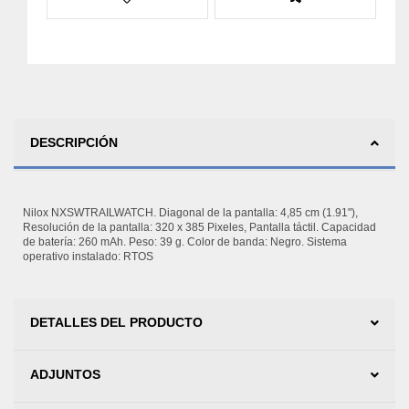
DESCRIPCIÓN
Nilox NXSWTRAILWATCH. Diagonal de la pantalla: 4,85 cm (1.91"),
Resolución de la pantalla: 320 x 385 Pixeles, Pantalla táctil. Capacidad
de batería: 260 mAh. Peso: 39 g. Color de banda: Negro. Sistema
operativo instalado: RTOS
DETALLES DEL PRODUCTO
ADJUNTOS