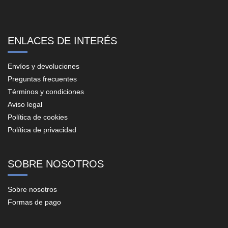
ENLACES DE INTERÉS
Envíos y devoluciones
Preguntas frecuentes
Términos y condiciones
Aviso legal
Política de cookies
Política de privacidad
SOBRE NOSOTROS
Sobre nosotros
Formas de pago