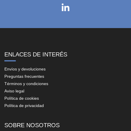
ENLACES DE INTERÉS
Envíos y devoluciones
Preguntas frecuentes
Términos y condiciones
Aviso legal
Política de cookies
Política de privacidad
SOBRE NOSOTROS