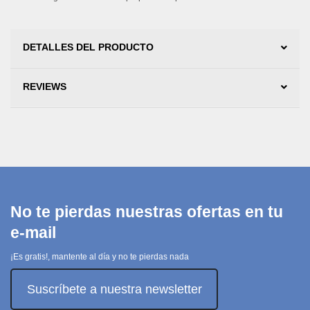
DETALLES DEL PRODUCTO
REVIEWS
No te pierdas nuestras ofertas en tu
e-mail
¡Es gratis!, mantente al día y no te pierdas nada
Suscríbete a nuestra newsletter