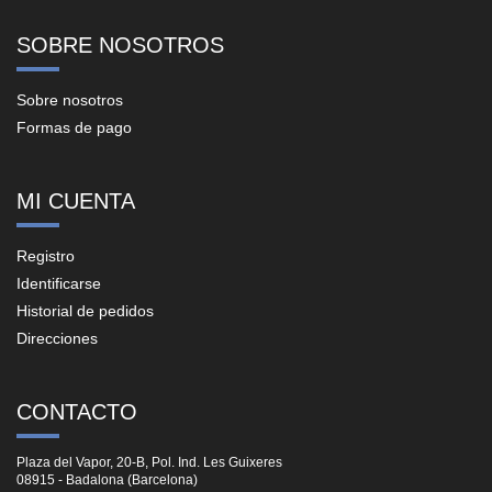
SOBRE NOSOTROS
Sobre nosotros
Formas de pago
MI CUENTA
Registro
Identificarse
Historial de pedidos
Direcciones
CONTACTO
Plaza del Vapor, 20-B, Pol. Ind. Les Guixeres
08915 - Badalona (Barcelona)