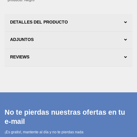
producto: Negro
DETALLES DEL PRODUCTO
ADJUNTOS
REVIEWS
No te pierdas nuestras ofertas en tu
e-mail
¡Es gratis!, mantente al día y no te pierdas nada