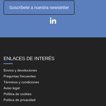
Suscríbete a nuestra newsletter
ENLACES DE INTERÉS
Envíos y devoluciones
Preguntas frecuentes
Términos y condiciones
Aviso legal
Política de cookies
Política de privacidad