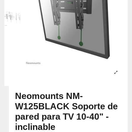
Neomounts NM-
W125BLACK Soporte de
pared para TV 10-40" -
inclinable