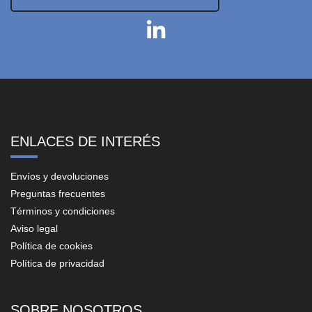
ENLACES DE INTERÉS
Envíos y devoluciones
Preguntas frecuentes
Términos y condiciones
Aviso legal
Política de cookies
Política de privacidad
SOBRE NOSOTROS