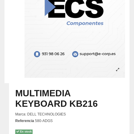
MULTIMEDIA
KEYBOARD KB216
Marca:
DELL TECHNOLOGIES
Referencia
580-ADGS
En stock