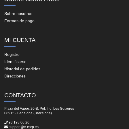
Sobre nosotros
Formas de pago
MI CUENTA
Registro
Identificarse
Historial de pedidos
Direcciones
CONTACTO
Plaza del Vapor, 20-B, Pol. Ind. Les Guixeres
08915 - Badalona (Barcelona)
93 198 06 26
support@e-corp.es