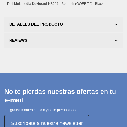
Dell Multimedia Keyboard-KB216 - Spanish (QWERTY) - Black
DETALLES DEL PRODUCTO
REVIEWS
No te pierdas nuestras ofertas en tu
e-mail
¡Es gratis!, mantente al día y no te pierdas nada
Suscríbete a nuestra newsletter