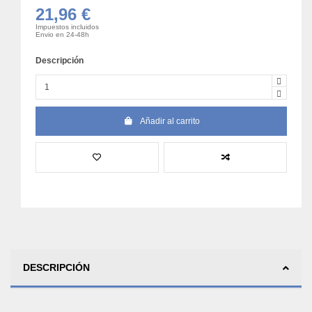
21,96 €
Impuestos incluidos
Envio en 24-48h
Descripción
Añadir al carrito
DESCRIPCIÓN